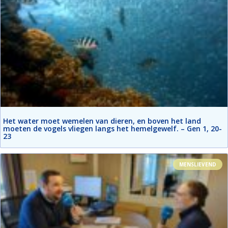
Het water moet wemelen van dieren, en boven het land
moeten de vogels vliegen langs het hemelgewelf. – Gen 1, 20-
23
MENSLIEVEND