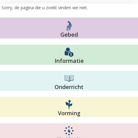
Sorry, de pagina die u zoekt vinden we niet.
Gebed
Informatie
Onderricht
Vorming