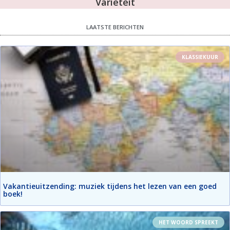
Variëteit
LAATSTE BERICHTEN
KLASSIEKUUR
Vakantieuitzending: muziek tijdens het lezen van een goed
boek!
HET WOORD SPREEKT