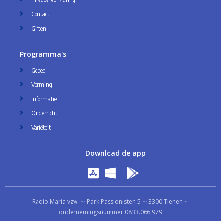
Contact
Giften
Programma's
Gebed
Vorming
Informatie
Onderricht
Variëteit
Download de app
Radio Maria vzw ∼ Park Passionisten 5 ∼ 3300 Tienen ∼
ondernemingsnummer 0833.066.979