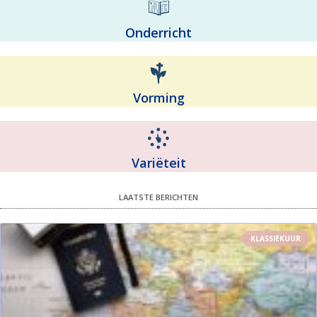
Onderricht
Vorming
Variëteit
LAATSTE BERICHTEN
KLASSIEKUUR