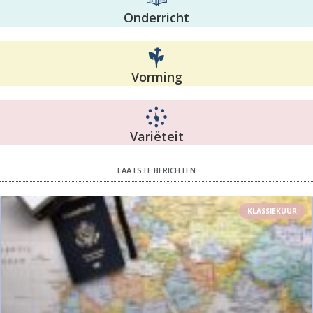
Onderricht
Vorming
Variëteit
LAATSTE BERICHTEN
KLASSIEKUUR