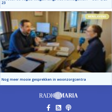
23
MENSLIEVEND
Nog meer mooie gesprekken in woonzorgcentra