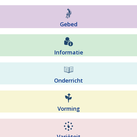
Gebed
Informatie
Onderricht
Vorming
Variëteit