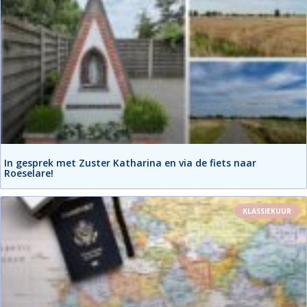
In gesprek met Zuster Katharina en via de fiets naar
Roeselare!
KLASSIEKUUR