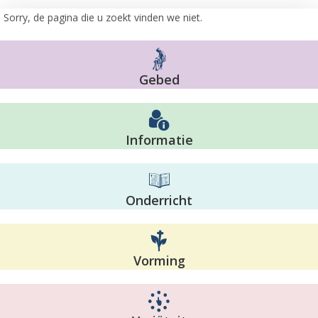
Sorry, de pagina die u zoekt vinden we niet.
Gebed
Informatie
Onderricht
Vorming