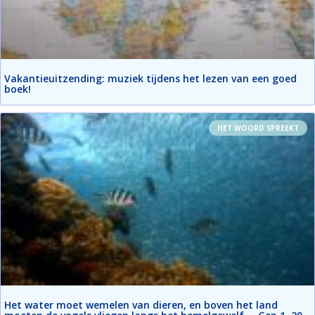
Vakantieuitzending: muziek tijdens het lezen van een goed
boek!
HET WOORD SPREEKT
Het water moet wemelen van dieren, en boven het land