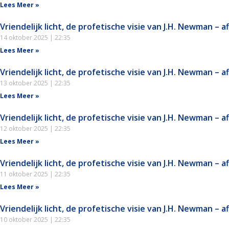
Lees Meer »
Vriendelijk licht, de profetische visie van J.H. Newman – a
14 oktober 2025
22:35
Lees Meer »
Vriendelijk licht, de profetische visie van J.H. Newman – a
13 oktober 2025
22:35
Lees Meer »
Vriendelijk licht, de profetische visie van J.H. Newman – a
12 oktober 2025
22:35
Lees Meer »
Vriendelijk licht, de profetische visie van J.H. Newman – a
11 oktober 2025
22:35
Lees Meer »
Vriendelijk licht, de profetische visie van J.H. Newman – a
10 oktober 2025
22:35