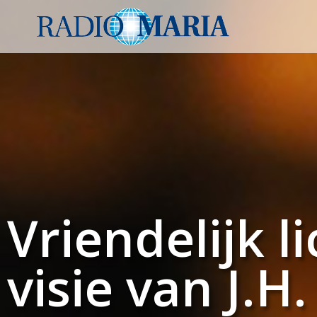
Vriendelijk l
visie van J.