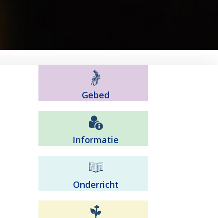
Gebed
Informatie
Onderricht