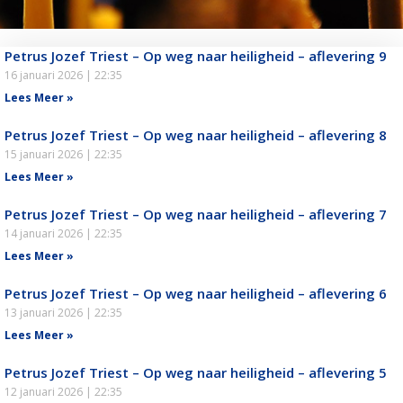
Petrus Jozef Triest – Op weg naar heiligheid – aflevering 9
16 januari 2026
22:35
Lees Meer »
Petrus Jozef Triest – Op weg naar heiligheid – aflevering 8
15 januari 2026
22:35
Lees Meer »
Petrus Jozef Triest – Op weg naar heiligheid – aflevering 7
14 januari 2026
22:35
Lees Meer »
Petrus Jozef Triest – Op weg naar heiligheid – aflevering 6
13 januari 2026
22:35
Lees Meer »
Petrus Jozef Triest – Op weg naar heiligheid – aflevering 5
12 januari 2026
22:35