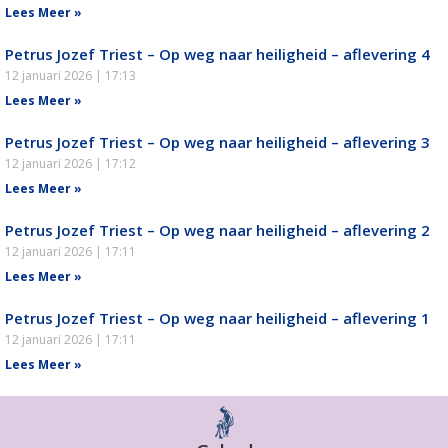
Lees Meer »
Petrus Jozef Triest – Op weg naar heiligheid – aflevering 4
12 januari 2026
17:13
Lees Meer »
Petrus Jozef Triest – Op weg naar heiligheid – aflevering 3
12 januari 2026
17:12
Lees Meer »
Petrus Jozef Triest – Op weg naar heiligheid – aflevering 2
12 januari 2026
17:11
Lees Meer »
Petrus Jozef Triest – Op weg naar heiligheid – aflevering 1
12 januari 2026
17:11
Lees Meer »