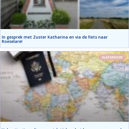
In gesprek met Zuster Katharina en via de fiets naar
Roeselare!
KLASSIEKUUR