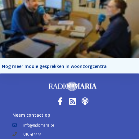
Nog meer mooie gesprekken in woonzorgcentra
Neem contact op
info@radiomaria.be
016 41 47 47