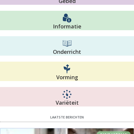
Gebed
Informatie
Onderricht
Vorming
Variëteit
LAATSTE BERICHTEN