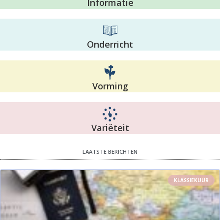
Informatie
Onderricht
Vorming
Variëteit
LAATSTE BERICHTEN
KLASSIEKUUR