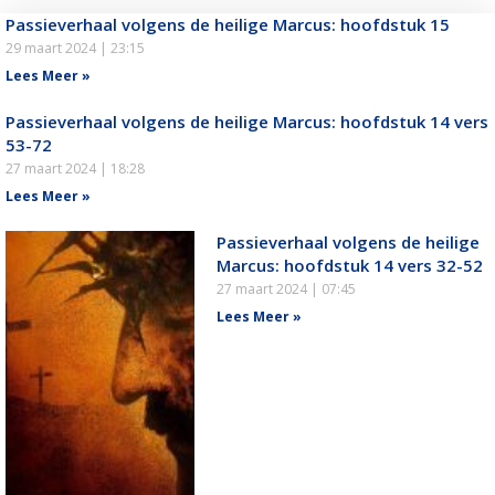
Passieverhaal volgens de heilige Marcus: hoofdstuk 15
29 maart 2024
23:15
Lees Meer »
Passieverhaal volgens de heilige Marcus: hoofdstuk 14 vers
53-72
27 maart 2024
18:28
Lees Meer »
Passieverhaal volgens de heilige
Marcus: hoofdstuk 14 vers 32-52
27 maart 2024
07:45
Lees Meer »