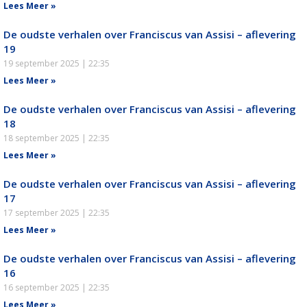
Lees Meer »
De oudste verhalen over Franciscus van Assisi – aflevering
19
19 september 2025
22:35
Lees Meer »
De oudste verhalen over Franciscus van Assisi – aflevering
18
18 september 2025
22:35
Lees Meer »
De oudste verhalen over Franciscus van Assisi – aflevering
17
17 september 2025
22:35
Lees Meer »
De oudste verhalen over Franciscus van Assisi – aflevering
16
16 september 2025
22:35
Lees Meer »