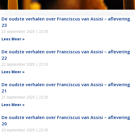
De oudste verhalen over Franciscus van Assisi – aflevering
23
23 september 2025
22:35
Lees Meer »
De oudste verhalen over Franciscus van Assisi – aflevering
22
22 september 2025
22:35
Lees Meer »
De oudste verhalen over Franciscus van Assisi – aflevering
21
21 september 2025
22:35
Lees Meer »
De oudste verhalen over Franciscus van Assisi – aflevering
20
20 september 2025
22:35