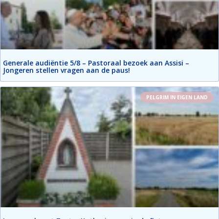
Generale audiëntie 5/8 – Pastoraal bezoek aan Assisi –
Jongeren stellen vragen aan de paus!
PELGRIM IN EIGEN LAND