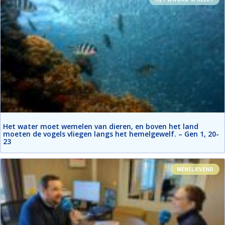
Het water moet wemelen van dieren, en boven het land
moeten de vogels vliegen langs het hemelgewelf. – Gen 1, 20-
23
MENSLIEVEND