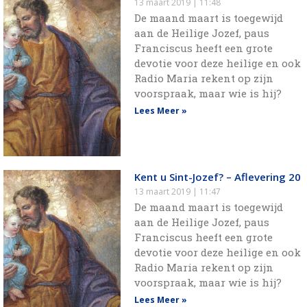
13 maart 2019
11:48
De maand maart is toegewijd
aan de Heilige Jozef, paus
Franciscus heeft een grote
devotie voor deze heilige en ook
Radio Maria rekent op zijn
voorspraak, maar wie is hij?
Lees Meer »
Kent u Sint-Jozef? – Aflevering 20
13 maart 2019
11:47
De maand maart is toegewijd
aan de Heilige Jozef, paus
Franciscus heeft een grote
devotie voor deze heilige en ook
Radio Maria rekent op zijn
voorspraak, maar wie is hij?
Lees Meer »