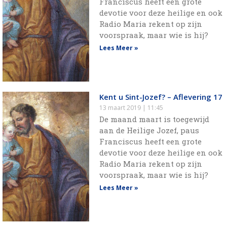
Franciscus heeft een grote
devotie voor deze heilige en ook
Radio Maria rekent op zijn
voorspraak, maar wie is hij?
Lees Meer »
Kent u Sint-Jozef? – Aflevering 17
13 maart 2019
11:45
De maand maart is toegewijd
aan de Heilige Jozef, paus
Franciscus heeft een grote
devotie voor deze heilige en ook
Radio Maria rekent op zijn
voorspraak, maar wie is hij?
Lees Meer »