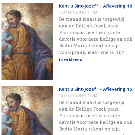
Kent u Sint-Jozef? – Aflevering 16
13 maart 2019
11:43
De maand maart is toegewijd
aan de Heilige Jozef, paus
Franciscus heeft een grote
devotie voor deze heilige en ook
Radio Maria rekent op zijn
voorspraak, maar wie is hij?
Lees Meer »
Kent u Sint-Jozef? – Aflevering 15
13 maart 2019
11:42
De maand maart is toegewijd
aan de Heilige Jozef, paus
Franciscus heeft een grote
devotie voor deze heilige en ook
Radio Maria rekent op zijn