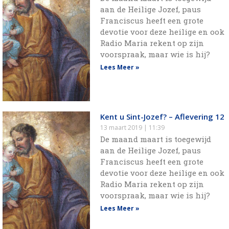
aan de Heilige Jozef, paus
Franciscus heeft een grote
devotie voor deze heilige en ook
Radio Maria rekent op zijn
voorspraak, maar wie is hij?
Lees Meer »
Kent u Sint-Jozef? – Aflevering 12
13 maart 2019
11:39
De maand maart is toegewijd
aan de Heilige Jozef, paus
Franciscus heeft een grote
devotie voor deze heilige en ook
Radio Maria rekent op zijn
voorspraak, maar wie is hij?
Lees Meer »