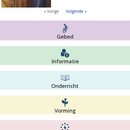
« Vorige
Volgende »
Gebed
Informatie
Onderricht
Vorming