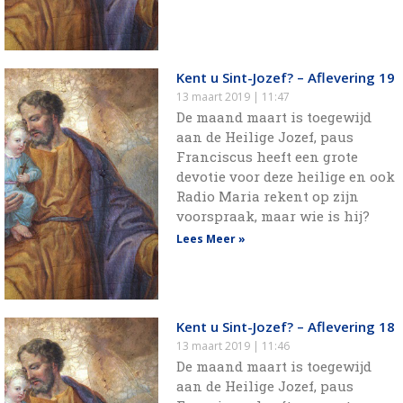
Kent u Sint-Jozef? – Aflevering 19
13 maart 2019
11:47
De maand maart is toegewijd
aan de Heilige Jozef, paus
Franciscus heeft een grote
devotie voor deze heilige en ook
Radio Maria rekent op zijn
voorspraak, maar wie is hij?
Lees Meer »
Kent u Sint-Jozef? – Aflevering 18
13 maart 2019
11:46
De maand maart is toegewijd
aan de Heilige Jozef, paus