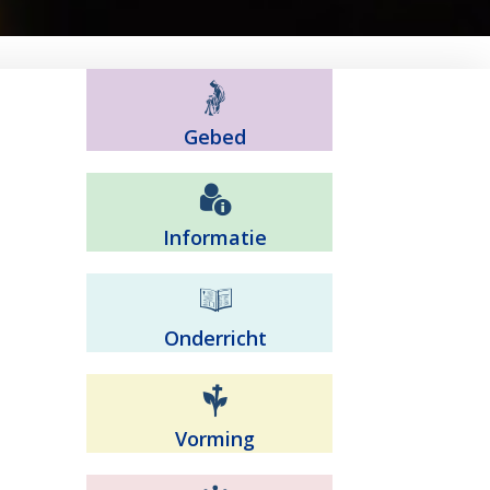
Gebed
Informatie
Onderricht
Vorming