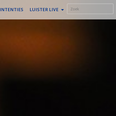
INTENTIES
LUISTER LIVE