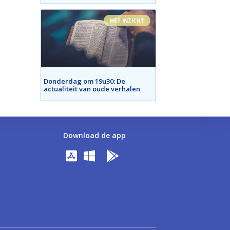
HET INZICHT
Donderdag om 19u30: De
actualiteit van oude verhalen
Download de app