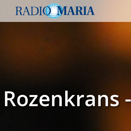
Rozenkrans -