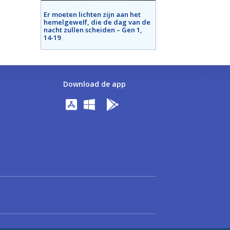
Er moeten lichten zijn aan het
hemelgewelf, die de dag van de
nacht zullen scheiden – Gen 1,
14-19
Download de app