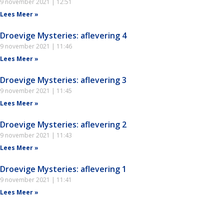
9 november 2021
12:51
Lees Meer »
Droevige Mysteries: aflevering 4
9 november 2021
11:46
Lees Meer »
Droevige Mysteries: aflevering 3
9 november 2021
11:45
Lees Meer »
Droevige Mysteries: aflevering 2
9 november 2021
11:43
Lees Meer »
Droevige Mysteries: aflevering 1
9 november 2021
11:41
Lees Meer »