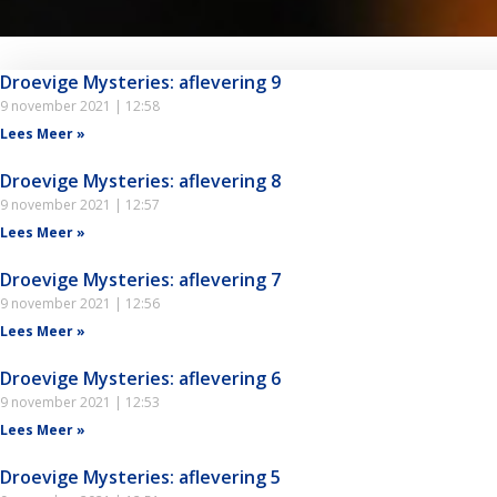
Droevige Mysteries: aflevering 9
9 november 2021
12:58
Lees Meer »
Droevige Mysteries: aflevering 8
9 november 2021
12:57
Lees Meer »
Droevige Mysteries: aflevering 7
9 november 2021
12:56
Lees Meer »
Droevige Mysteries: aflevering 6
9 november 2021
12:53
Lees Meer »
Droevige Mysteries: aflevering 5