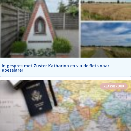
In gesprek met Zuster Katharina en via de fiets naar
Roeselare!
KLASSIEKUUR