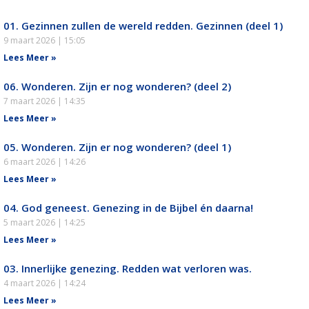
01. Gezinnen zullen de wereld redden. Gezinnen (deel 1)
9 maart 2026
15:05
Lees Meer »
06. Wonderen. Zijn er nog wonderen? (deel 2)
7 maart 2026
14:35
Lees Meer »
05. Wonderen. Zijn er nog wonderen? (deel 1)
6 maart 2026
14:26
Lees Meer »
04. God geneest. Genezing in de Bijbel én daarna!
5 maart 2026
14:25
Lees Meer »
03. Innerlijke genezing. Redden wat verloren was.
4 maart 2026
14:24
Lees Meer »