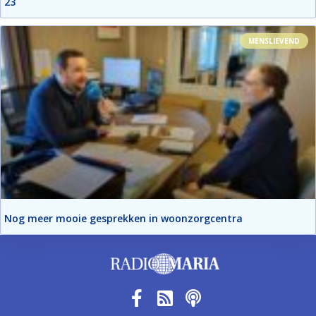
23
MENSLIEVEND
Nog meer mooie gesprekken in woonzorgcentra