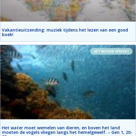
Vakantieuitzending: muziek tijdens het lezen van een goed
boek!
HET WOORD SPREEKT
Het water moet wemelen van dieren, en boven het land
moeten de vogels vliegen langs het hemelgewelf. – Gen 1, 20-