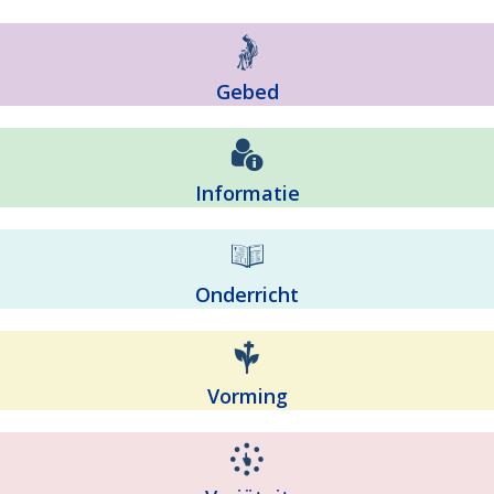
Gebed
Informatie
Onderricht
Vorming