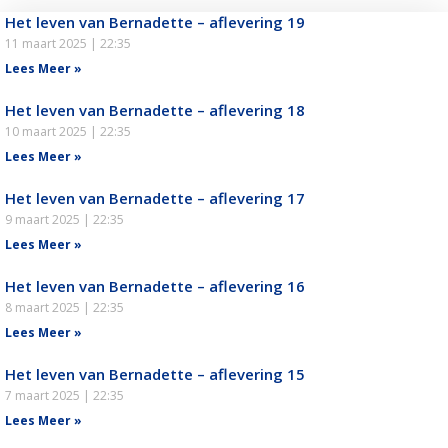
Het leven van Bernadette – aflevering 19
11 maart 2025
22:35
Lees Meer »
Het leven van Bernadette – aflevering 18
10 maart 2025
22:35
Lees Meer »
Het leven van Bernadette – aflevering 17
9 maart 2025
22:35
Lees Meer »
Het leven van Bernadette – aflevering 16
8 maart 2025
22:35
Lees Meer »
Het leven van Bernadette – aflevering 15
7 maart 2025
22:35
Lees Meer »