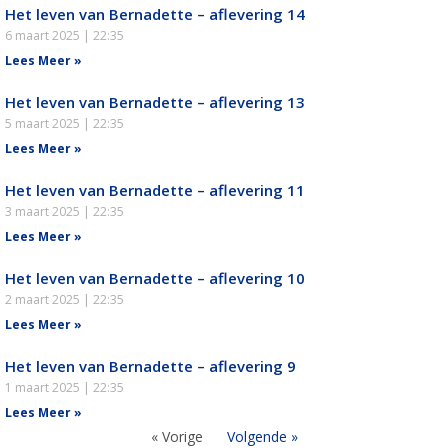
Het leven van Bernadette – aflevering 14
6 maart 2025
22:35
Lees Meer »
Het leven van Bernadette – aflevering 13
5 maart 2025
22:35
Lees Meer »
Het leven van Bernadette – aflevering 11
3 maart 2025
22:35
Lees Meer »
Het leven van Bernadette – aflevering 10
2 maart 2025
22:35
Lees Meer »
Het leven van Bernadette – aflevering 9
1 maart 2025
22:35
Lees Meer »
« Vorige
Volgende »