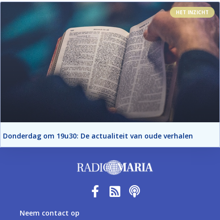
HET INZICHT
Donderdag om 19u30: De actualiteit van oude verhalen
Neem contact op