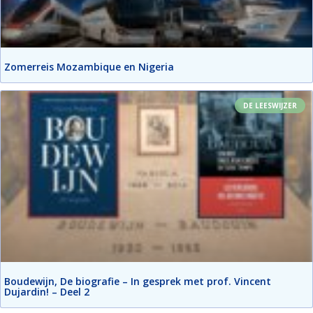
Zomerreis Mozambique en Nigeria
DE LEESWIJZER
Boudewijn, De biografie – In gesprek met prof. Vincent
Dujardin! – Deel 2