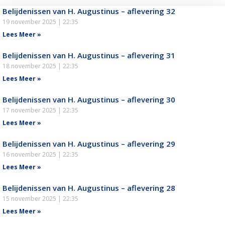
Belijdenissen van H. Augustinus – aflevering 32
19 november 2025
22:35
Lees Meer »
Belijdenissen van H. Augustinus – aflevering 31
18 november 2025
22:35
Lees Meer »
Belijdenissen van H. Augustinus – aflevering 30
17 november 2025
22:35
Lees Meer »
Belijdenissen van H. Augustinus – aflevering 29
16 november 2025
22:35
Lees Meer »
Belijdenissen van H. Augustinus – aflevering 28
15 november 2025
22:35
Lees Meer »