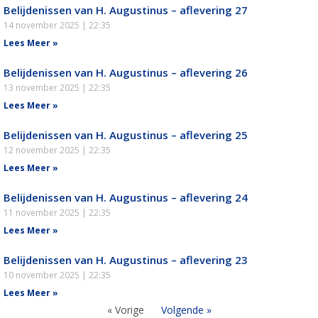
Belijdenissen van H. Augustinus – aflevering 27
14 november 2025
22:35
Lees Meer »
Belijdenissen van H. Augustinus – aflevering 26
13 november 2025
22:35
Lees Meer »
Belijdenissen van H. Augustinus – aflevering 25
12 november 2025
22:35
Lees Meer »
Belijdenissen van H. Augustinus – aflevering 24
11 november 2025
22:35
Lees Meer »
Belijdenissen van H. Augustinus – aflevering 23
10 november 2025
22:35
Lees Meer »
« Vorige
Volgende »