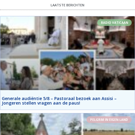
LAATSTE BERICHTEN
RADIO VATICAAN
Generale audiëntie 5/8 – Pastoraal bezoek aan Assisi –
Jongeren stellen vragen aan de paus!
PELGRIM IN EIGEN LAND