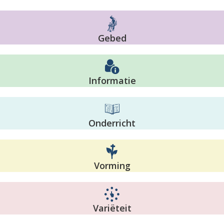
Gebed
Informatie
Onderricht
Vorming
Variëteit