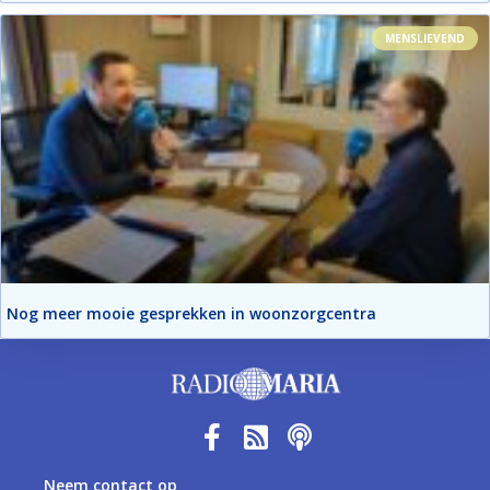
MENSLIEVEND
Nog meer mooie gesprekken in woonzorgcentra
Neem contact op