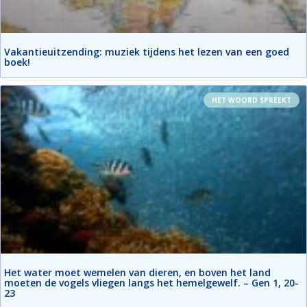
Vakantieuitzending: muziek tijdens het lezen van een goed
boek!
HET WOORD SPREEKT
Het water moet wemelen van dieren, en boven het land
moeten de vogels vliegen langs het hemelgewelf. – Gen 1, 20-
23