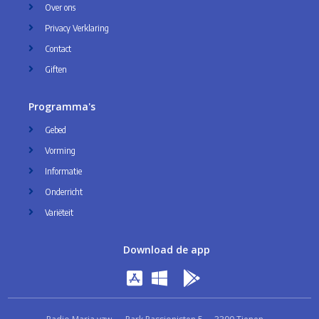
Over ons
Privacy Verklaring
Contact
Giften
Programma's
Gebed
Vorming
Informatie
Onderricht
Variëteit
Download de app