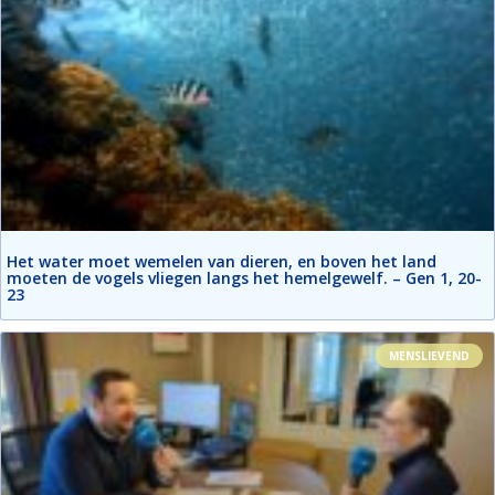
Het water moet wemelen van dieren, en boven het land
moeten de vogels vliegen langs het hemelgewelf. – Gen 1, 20-
23
MENSLIEVEND