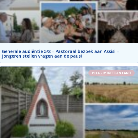
Generale audiëntie 5/8 – Pastoraal bezoek aan Assisi –
Jongeren stellen vragen aan de paus!
PELGRIM IN EIGEN LAND