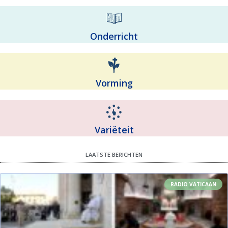
Onderricht
Vorming
Variëteit
LAATSTE BERICHTEN
RADIO VATICAAN