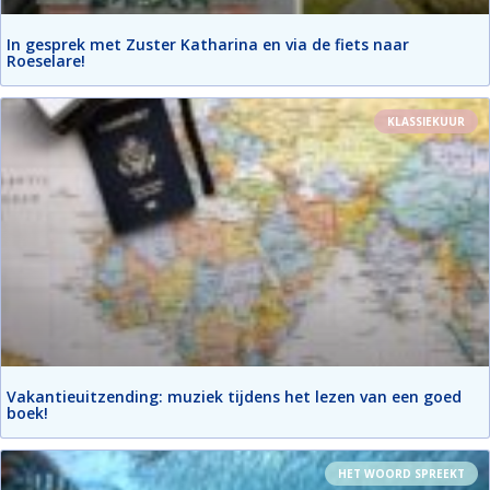
In gesprek met Zuster Katharina en via de fiets naar
Roeselare!
KLASSIEKUUR
Vakantieuitzending: muziek tijdens het lezen van een goed
boek!
HET WOORD SPREEKT