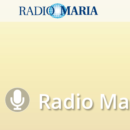
Radio Ma