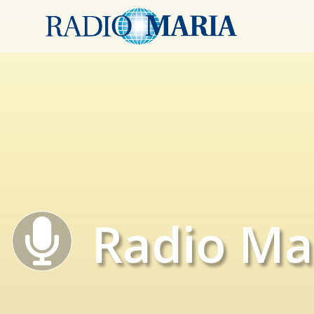
Radio Ma