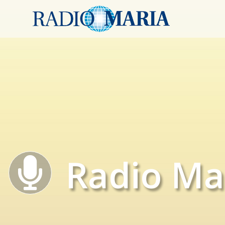
Radio Ma