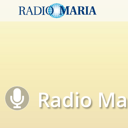
Radio Ma