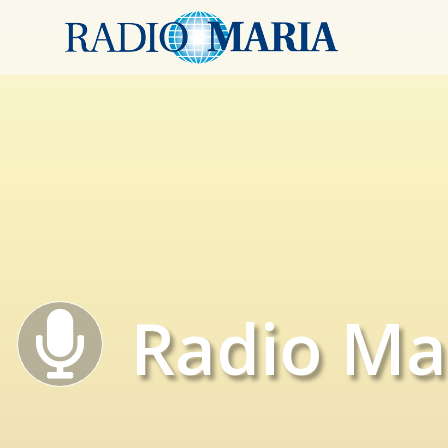
Radio Ma