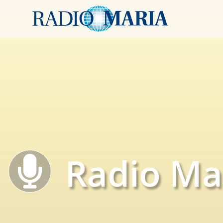
Radio Ma