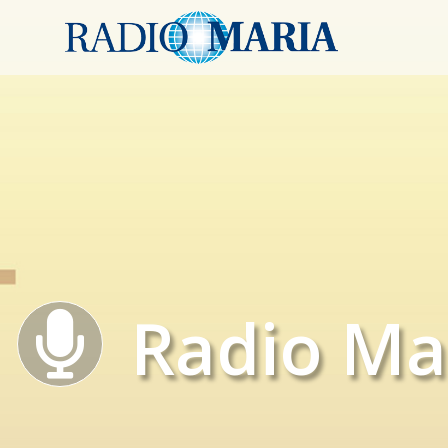
Radio Ma