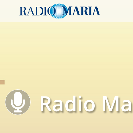
Radio Ma