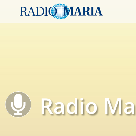
Radio Ma