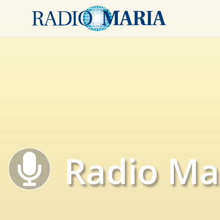
Radio Ma