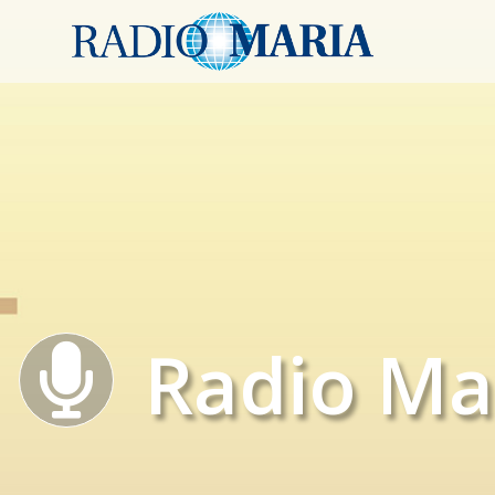
Radio Ma