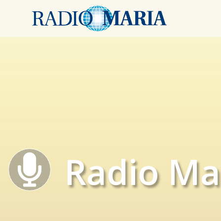
Radio Ma