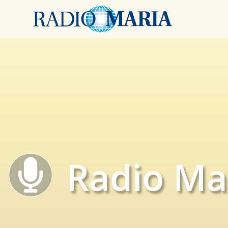
Radio Ma