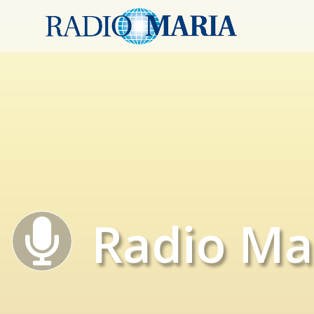
Radio Ma