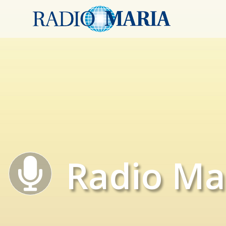
Radio Ma