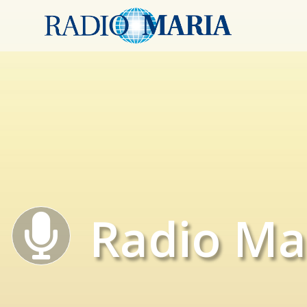
Radio Ma