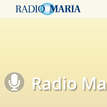
Radio Ma