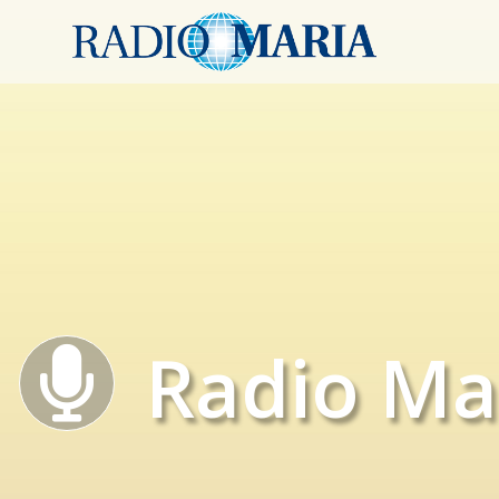
Radio Ma