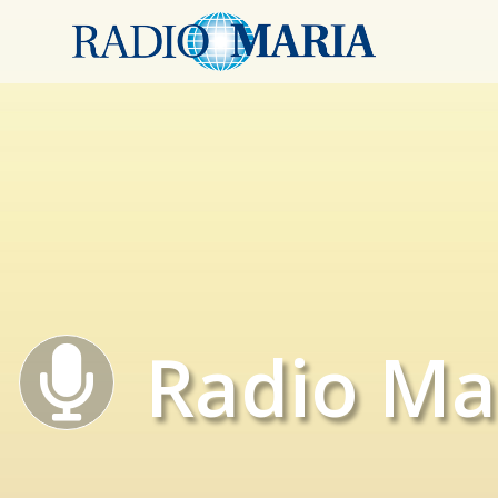
Radio Ma