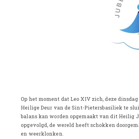
Op het moment dat Leo XIV zich, deze dinsdag 
Heilige Deur van de Sint-Pietersbasiliek te slui
balans kan worden opgemaakt van dit Heilig Ja
opgevolgd, de wereld heeft schokken doorgem
en weerklonken.