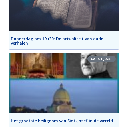
Donderdag om 19u30: De actualiteit van oude
verhalen
GA TOT JOZEF
Het grootste heiligdom van Sint-Jozef in de wereld