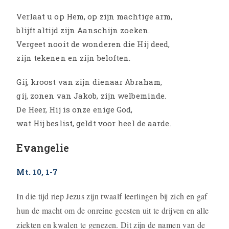
Verlaat u op Hem, op zijn machtige arm,
blijft altijd zijn Aanschijn zoeken.
Vergeet nooit de wonderen die Hij deed,
zijn tekenen en zijn beloften.
Gij, kroost van zijn dienaar Abraham,
gij, zonen van Jakob, zijn welbeminde.
De Heer, Hij is onze enige God,
wat Hij beslist, geldt voor heel de aarde.
Evangelie
Mt. 10, 1-7
In die tijd riep Jezus zijn twaalf leerlingen bij zich en gaf
hun de macht om de onreine geesten uit te drijven en alle
ziekten en kwalen te genezen. Dit zijn de namen van de