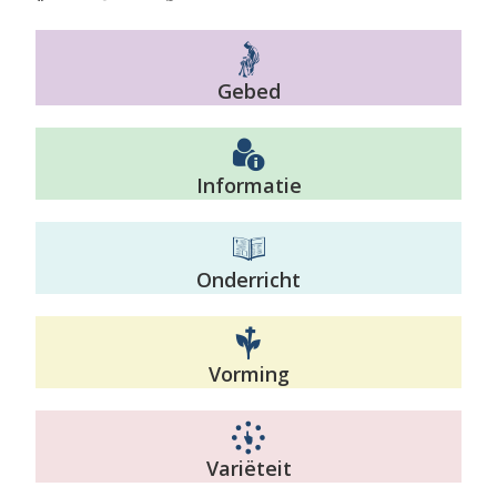
Gebed
Informatie
Onderricht
Vorming
Variëteit