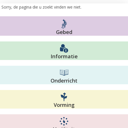
Sorry, de pagina die u zoekt vinden we niet.
Gebed
Informatie
Onderricht
Vorming