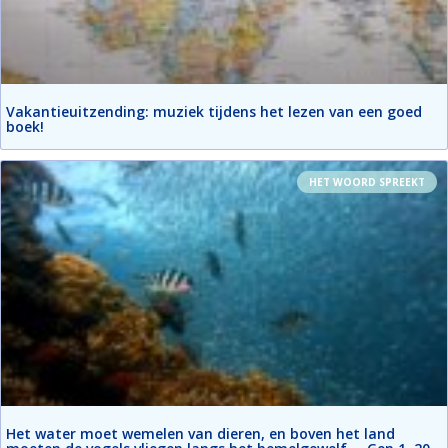
Vakantieuitzending: muziek tijdens het lezen van een goed
boek!
HET WOORD SPREEKT
Het water moet wemelen van dieren, en boven het land