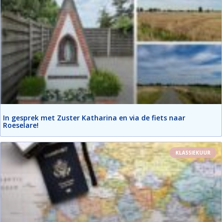
In gesprek met Zuster Katharina en via de fiets naar
Roeselare!
KLASSIEKUUR