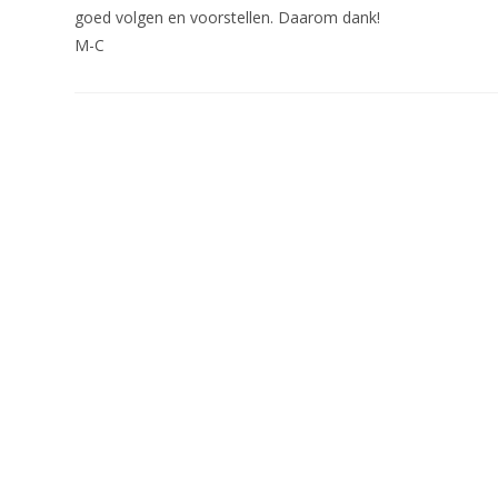
goed volgen en voorstellen. Daarom dank!
M-C