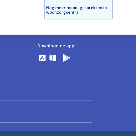
Nog meer mooie gesprekken in
woonzorgcentra
Download de app