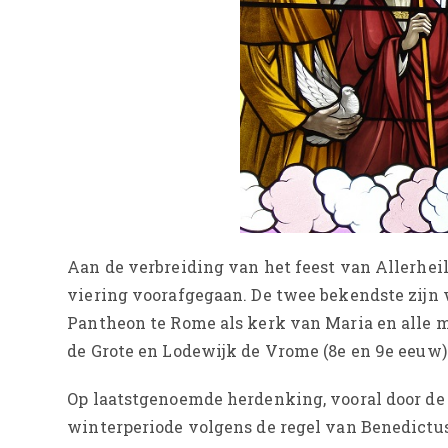
Aan de verbreiding van het feest van Allerhei
viering voorafgegaan. De twee bekendste zijn 
Pantheon te Rome als kerk van Maria en alle m
de Grote en Lodewijk de Vrome (8e en 9e eeuw)
Op laatstgenoemde herdenking, vooral door de 
winterperiode volgens de regel van Benedictus 