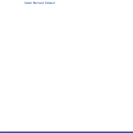
Vader Bernard Debeuf