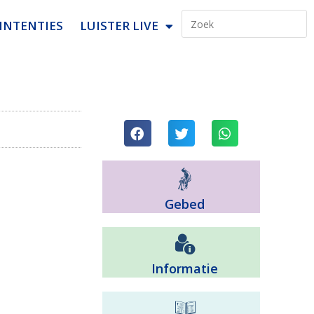
INTENTIES
LUISTER LIVE
Gebed
Informatie