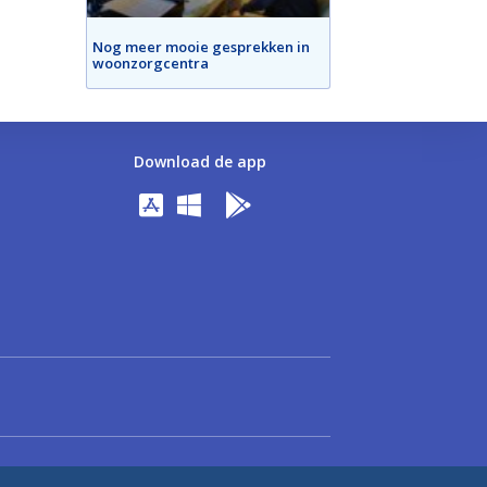
Nog meer mooie gesprekken in
woonzorgcentra
Download de app