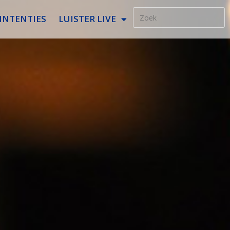
INTENTIES
LUISTER LIVE