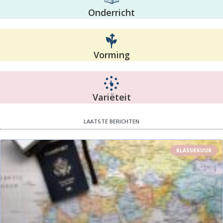
Onderricht
Vorming
Variëteit
LAATSTE BERICHTEN
KLASSIEKUUR