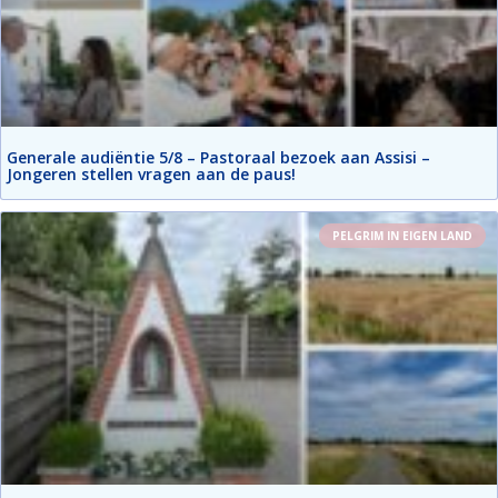
Generale audiëntie 5/8 – Pastoraal bezoek aan Assisi –
Jongeren stellen vragen aan de paus!
PELGRIM IN EIGEN LAND