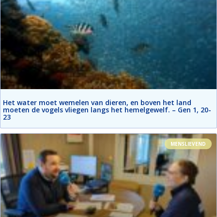
Het water moet wemelen van dieren, en boven het land
moeten de vogels vliegen langs het hemelgewelf. – Gen 1, 20-
23
MENSLIEVEND