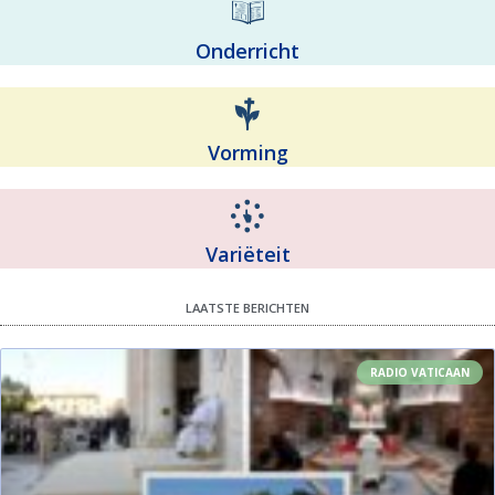
Onderricht
Vorming
Variëteit
LAATSTE BERICHTEN
RADIO VATICAAN