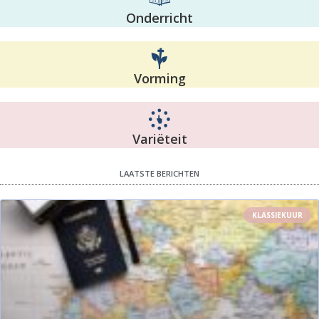
Onderricht
Vorming
Variëteit
LAATSTE BERICHTEN
KLASSIEKUUR