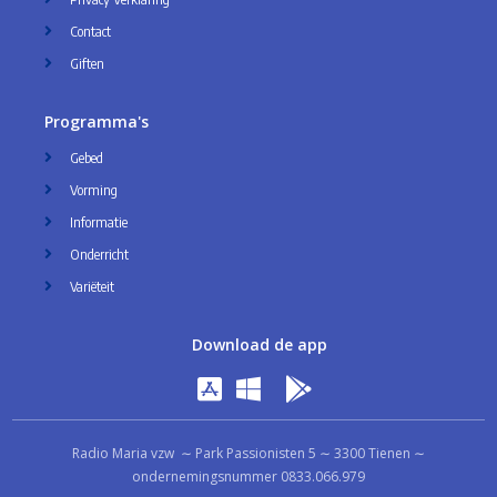
Contact
Giften
Programma's
Gebed
Vorming
Informatie
Onderricht
Variëteit
Download de app
Radio Maria vzw ∼ Park Passionisten 5 ∼ 3300 Tienen ∼
ondernemingsnummer 0833.066.979