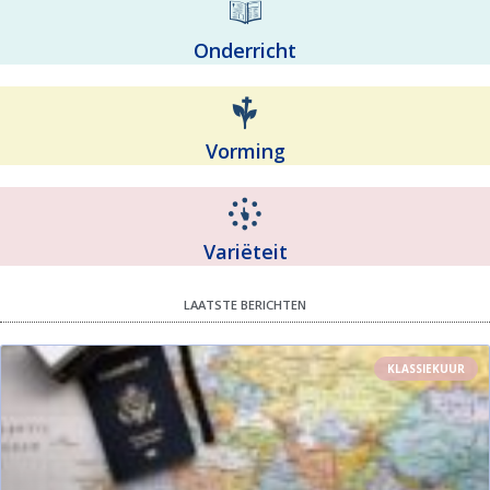
Onderricht
Vorming
Variëteit
LAATSTE BERICHTEN
KLASSIEKUUR