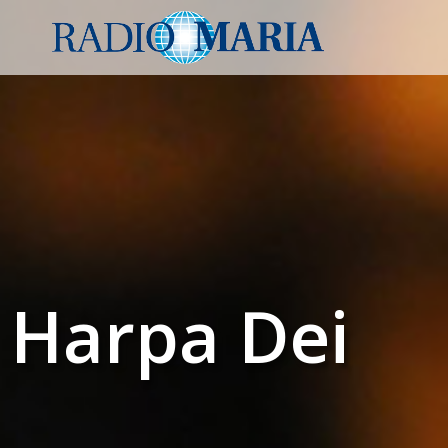
Harpa Dei