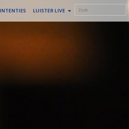
INTENTIES
LUISTER LIVE