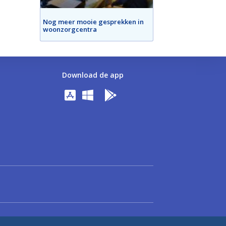
Nog meer mooie gesprekken in
woonzorgcentra
Download de app