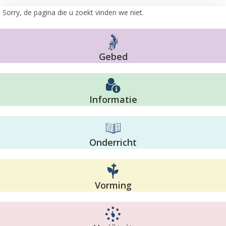
Sorry, de pagina die u zoekt vinden we niet.
Gebed
Informatie
Onderricht
Vorming