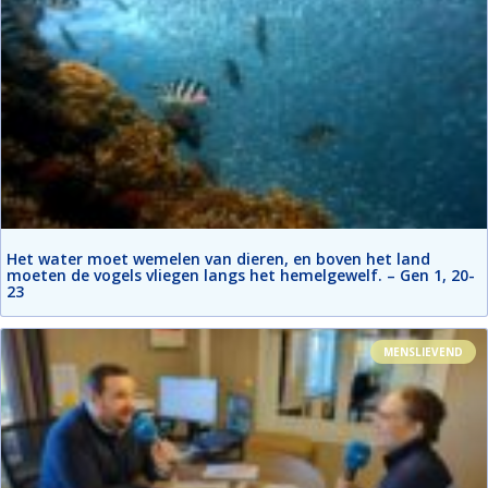
Het water moet wemelen van dieren, en boven het land
moeten de vogels vliegen langs het hemelgewelf. – Gen 1, 20-
23
MENSLIEVEND