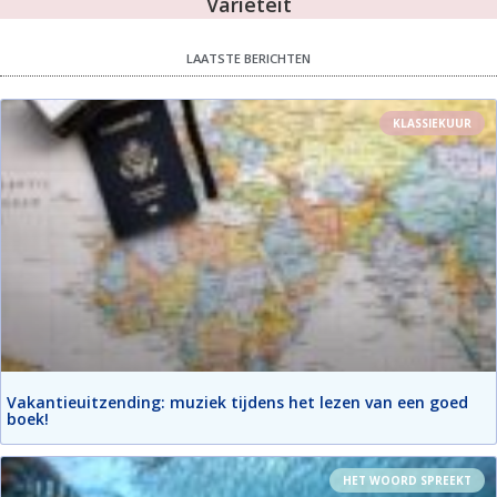
Variëteit
LAATSTE BERICHTEN
KLASSIEKUUR
Vakantieuitzending: muziek tijdens het lezen van een goed
boek!
HET WOORD SPREEKT