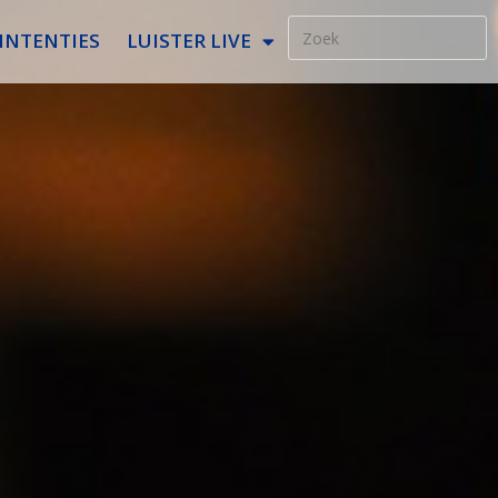
INTENTIES
LUISTER LIVE