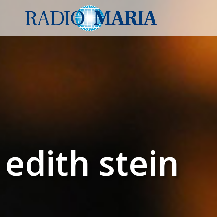
edith stein