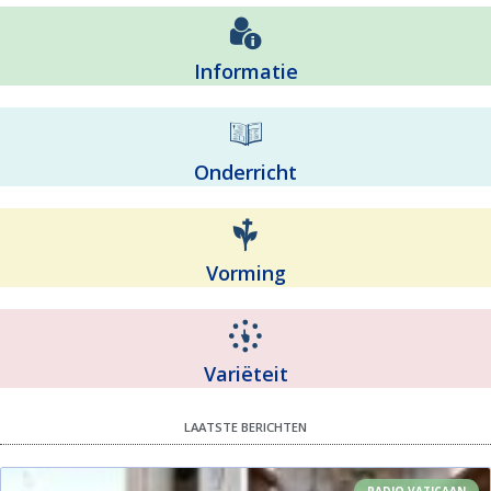
Informatie
Onderricht
Vorming
Variëteit
LAATSTE BERICHTEN