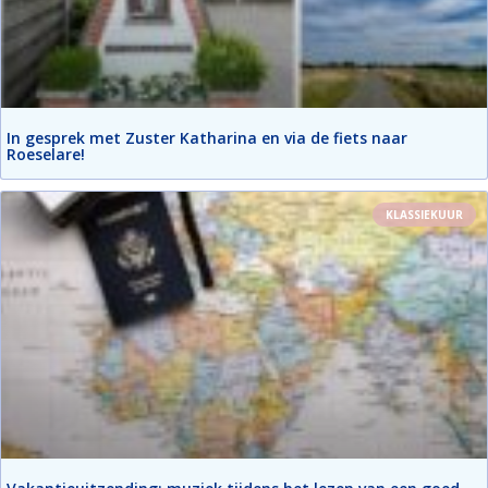
In gesprek met Zuster Katharina en via de fiets naar
Roeselare!
KLASSIEKUUR