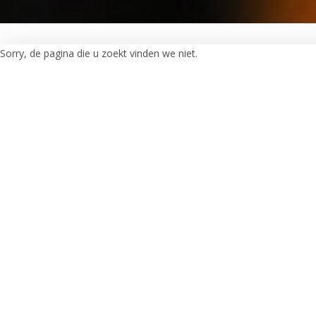
Sorry, de pagina die u zoekt vinden we niet.