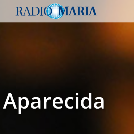
Aparecida