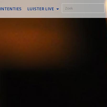
INTENTIES
LUISTER LIVE