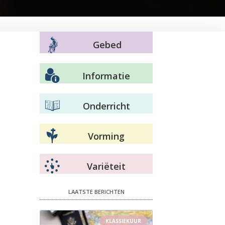
Gebed
Informatie
Onderricht
Vorming
Variëteit
LAATSTE BERICHTEN
KLASSIEKUUR