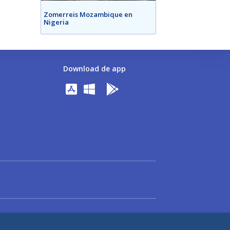
Zomerreis Mozambique en
Nigeria
Download de app